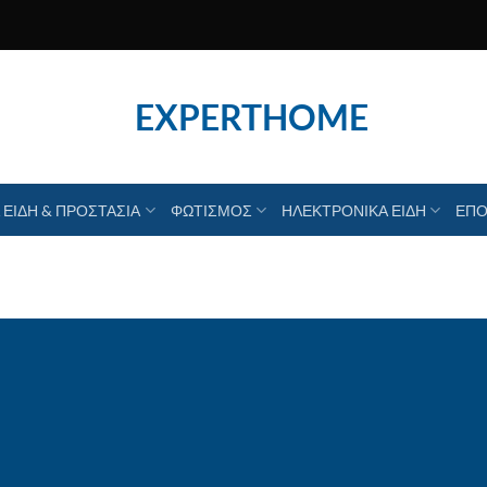
EXPERTHOME
 ΕΙΔΗ & ΠΡΟΣΤΑΣΙΑ
ΦΩΤΙΣΜΟΣ
ΗΛΕΚΤΡΟΝΙΚΑ ΕΙΔΗ
ΕΠΟ