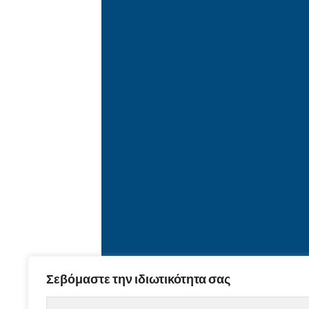
Σεβόμαστε την ιδιωτικότητα σας