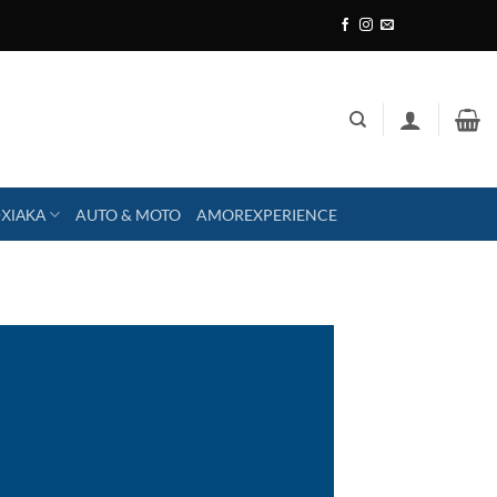
ΧΙΑΚΑ
AUTO & MOTO
AMOREXPERIENCE