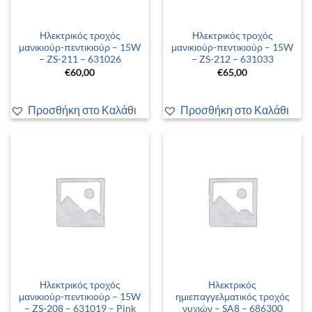
Ηλεκτρικός τροχός
Ηλεκτρικός τροχός
μανικιούρ-πεντικιούρ – 15W
μανικιούρ-πεντικιούρ – 15W
– ZS-211 – 631026
– ZS-212 – 631033
€
60,00
€
65,00
Προσθήκη στο Καλάθι
Προσθήκη στο Καλάθι
Ηλεκτρικός τροχός
Ηλεκτρικός
μανικιούρ-πεντικιούρ – 15W
ημιεπαγγελματικός τροχός
– ZS-208 – 631019 – Pink
νυχιών – SA8 – 686300