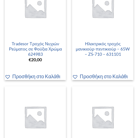
Tradesor Τροχός Νυχιών
Ηλεκτρικός τροχός
Ρεύματος σε Φούξια Χρώμα
μανικιούρ-πεντικιούρ – 65W
624983
– ZS-710 – 631101
€
20,00
Προσθήκη στο Καλάθι
Προσθήκη στο Καλάθι