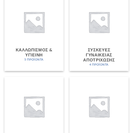
ΚΑΛΛΩΠΙΣΜΌΣ &
ΣΥΣΚΕΥΈΣ
ΥΓΙΕΙΝΉ
ΓΥΝΑΙΚΕΊΑΣ
ΑΠΟΤΡΊΧΩΣΗΣ
5 ΠΡΟΪΌΝΤΑ
4 ΠΡΟΪΌΝΤΑ