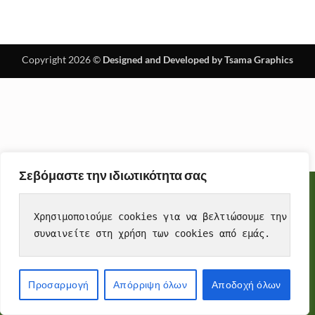
Copyright 2026 ©
Designed and Developed by Tsama Graphics
Σεβόμαστε την ιδιωτικότητα σας
Cookies
To make this site work properly, we sometimes place small
Χρησιμοποιούμε cookies για να βελτιώσουμε την εμπε
data files called cookies on your device. Most big websites do
συναινείτε στη χρήση των cookies από εμάς.
this too.
Accept
Προσαρμογή
Απόρριψη όλων
Αποδοχή όλων