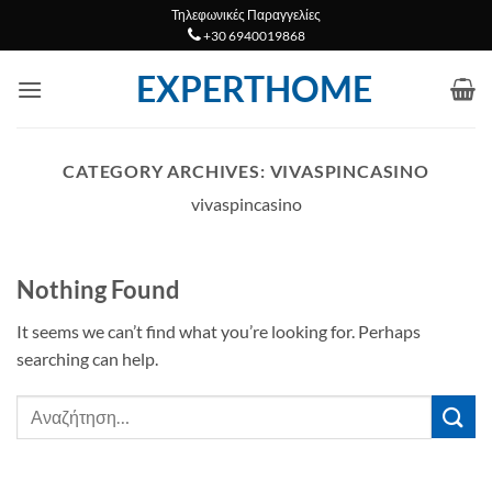
Μετάβαση
Τηλεφωνικές Παραγγελίες
+30 6940019868
στο
περιεχόμενο
EXPERTHOME
CATEGORY ARCHIVES:
VIVASPINCASINO
vivaspincasino
Nothing Found
It seems we can’t find what you’re looking for. Perhaps
searching can help.