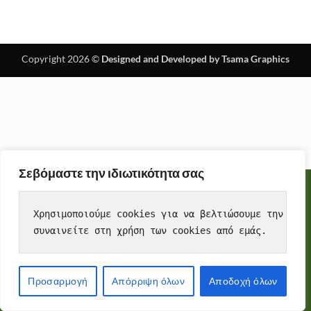
Copyright 2026 ©
Designed and Developed by Tsama Graphics
Σεβόμαστε την ιδιωτικότητα σας
Cookies
To make this site work properly, we sometimes place small
Χρησιμοποιούμε cookies για να βελτιώσουμε την εμπε
data files called cookies on your device. Most big websites do
συναινείτε στη χρήση των cookies από εμάς.
this too.
Accept
Προσαρμογή
Απόρριψη όλων
Αποδοχή όλων