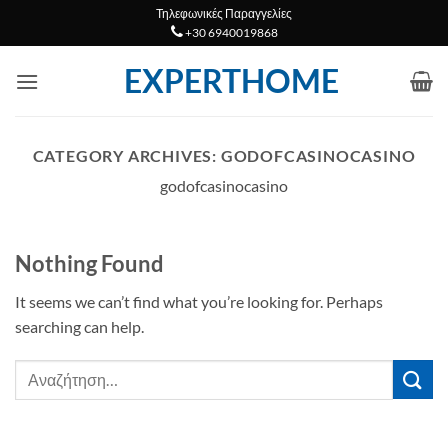
Μετάβαση
Τηλεφωνικές Παραγγελίες
+30 6940019868
στο
περιεχόμενο
EXPERTHOME
CATEGORY ARCHIVES:
GODOFCASINOCASINO
godofcasinocasino
Nothing Found
It seems we can’t find what you’re looking for. Perhaps
searching can help.