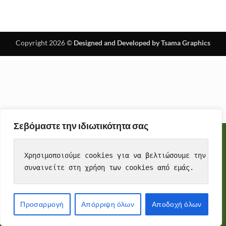
Copyright 2026 ©
Designed and Developed by Tsama Graphics
Σεβόμαστε την ιδιωτικότητα σας
Cookies
To make this site work properly, we sometimes place small
Χρησιμοποιούμε cookies για να βελτιώσουμε την εμπε
data files called cookies on your device. Most big websites do
συναινείτε στη χρήση των cookies από εμάς.
this too.
Accept
Προσαρμογή
Απόρριψη όλων
Αποδοχή όλων