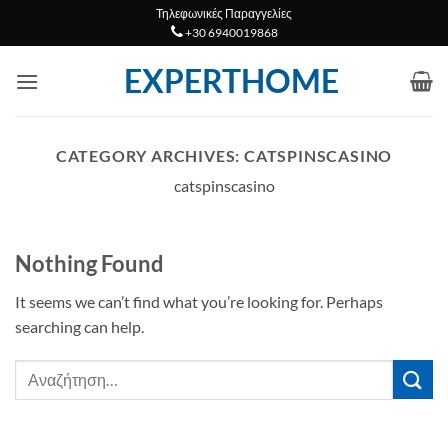
Μετάβαση
Τηλεφωνικές Παραγγελίες
+30 6940019868
στο
περιεχόμενο
EXPERTHOME
CATEGORY ARCHIVES:
CATSPINSCASINO
catspinscasino
Nothing Found
It seems we can’t find what you’re looking for. Perhaps
searching can help.