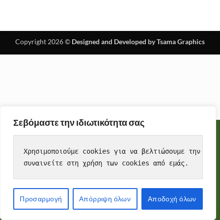
Copyright 2026 ©
Designed and Developed by Tsama Graphics
Σεβόμαστε την ιδιωτικότητα σας
Cookies
To make this site work properly, we sometimes place small
Χρησιμοποιούμε cookies για να βελτιώσουμε την εμπε
data files called cookies on your device. Most big websites do
συναινείτε στη χρήση των cookies από εμάς.
this too.
Accept
Προσαρμογή
Απόρριψη όλων
Αποδοχή όλων