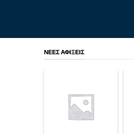
ΝΈΕΣ ΑΦΊΞΕΙΣ