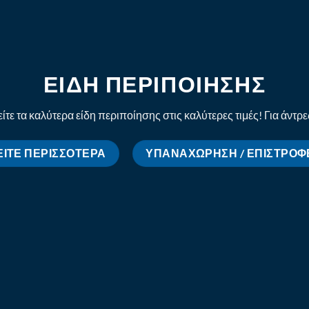
ΕΙΔΗ ΠΕΡΙΠΟΙΗΣΗΣ
ίτε τα καλύτερα είδη περιποίησης στις καλύτερες τιμές! Για άντρε
ΕΊΤΕ ΠΕΡΙΣΣΌΤΕΡΑ
ΥΠΑΝΑΧΏΡΗΣΗ / ΕΠΙΣΤΡΟΦ