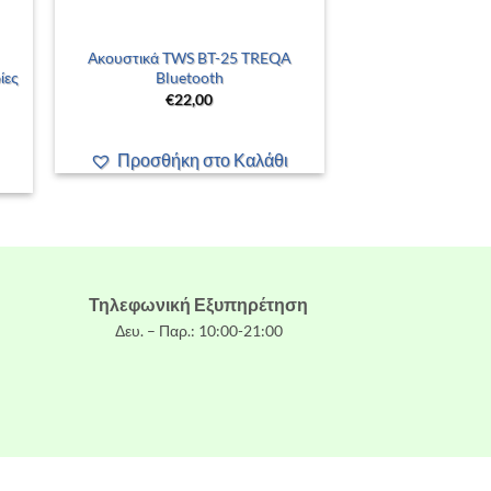
+
Ακουστικά TWS BT-25 TREQA
ίες
Bluetooth
€
22,00
Προσθήκη στο Καλάθι
Τηλεφωνική Εξυπηρέτηση
Δευ. – Παρ.: 10:00-21:00