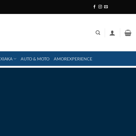
ΧΙΑΚΑ
AUTO & MOTO
AMOREXPERIENCE