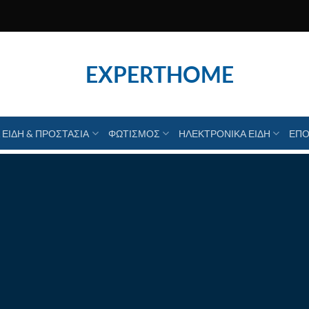
EXPERTHOME
 ΕΙΔΗ & ΠΡΟΣΤΑΣΙΑ
ΦΩΤΙΣΜΟΣ
ΗΛΕΚΤΡΟΝΙΚΑ ΕΙΔΗ
ΕΠΟ