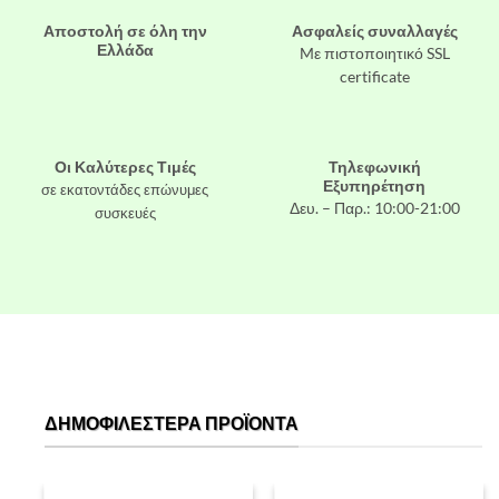
Αποστολή σε όλη την
Ασφαλείς συναλλαγές
Ελλάδα
Mε πιστοποιητικό SSL
certificate
Οι Καλύτερες Τιμές
Τηλεφωνική
Εξυπηρέτηση
σε εκατοντάδες επώνυμες
Δευ. – Παρ.: 10:00-21:00
συσκευές
ΔΗΜΟΦΙΛΈΣΤΕΡΑ ΠΡΟΪΌΝΤΑ