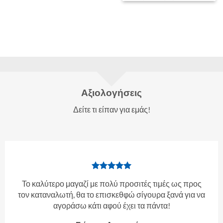
Αξιολογήσεις
Δείτε τι είπαν για εμάς!
Το καλύτερο μαγαζί με πολύ προσιτές τιμές ως προς
τον καταναλωτή, θα το επισκεθφώ σίγουρα ξανά για να
αγοράσω κάτι αφού έχει τα πάντα!