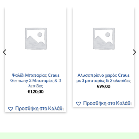
Ψαλίδι Μπαταρίας Craus
Αλυσοπρίονο χειρός Craus
Germany 3 Μπαταρίες & 3
με 3 μπαταρίες & 2 αλυσίδες
λεπίδες
€
99,00
€
120,00
Προσθήκη στο Καλάθι
Προσθήκη στο Καλάθι