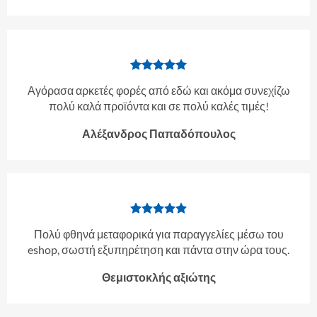
Αγόρασα αρκετές φορές από εδώ και ακόμα συνεχίζω
πολύ καλά προϊόντα και σε πολύ καλές τιμές!
Αλέξανδρος Παπαδόπουλος
Πολύ φθηνά μεταφορικά για παραγγελίες μέσω του
eshop, σωστή εξυπηρέτηση και πάντα στην ώρα τους.
Θεμιστοκλής αξιώτης