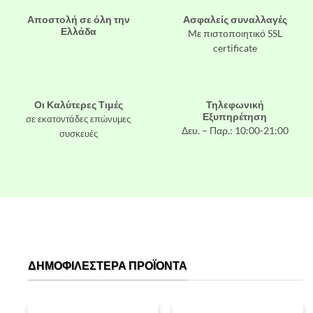
Αποστολή σε όλη την
Ασφαλείς συναλλαγές
Ελλάδα
Mε πιστοποιητικό SSL
certificate
Οι Καλύτερες Τιμές
Τηλεφωνική
Εξυπηρέτηση
σε εκατοντάδες επώνυμες
Δευ. – Παρ.: 10:00-21:00
συσκευές
ΔΗΜΟΦΙΛΈΣΤΕΡΑ ΠΡΟΪΌΝΤΑ