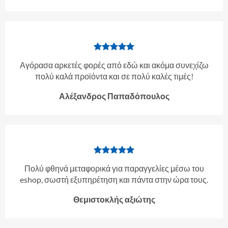
Αγόρασα αρκετές φορές από εδώ και ακόμα συνεχίζω
πολύ καλά προϊόντα και σε πολύ καλές τιμές!
Αλέξανδρος Παπαδόπουλος
Πολύ φθηνά μεταφορικά για παραγγελίες μέσω του
eshop, σωστή εξυπηρέτηση και πάντα στην ώρα τους.
Θεμιστοκλής αξιώτης