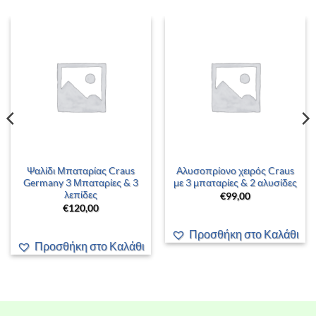
Ψαλίδι Μπαταρίας Craus
Αλυσοπρίονο χειρός Craus
Germany 3 Μπαταρίες & 3
με 3 μπαταρίες & 2 αλυσίδες
λεπίδες
€
99,00
€
120,00
Προσθήκη στο Καλάθι
Προσθήκη στο Καλάθι