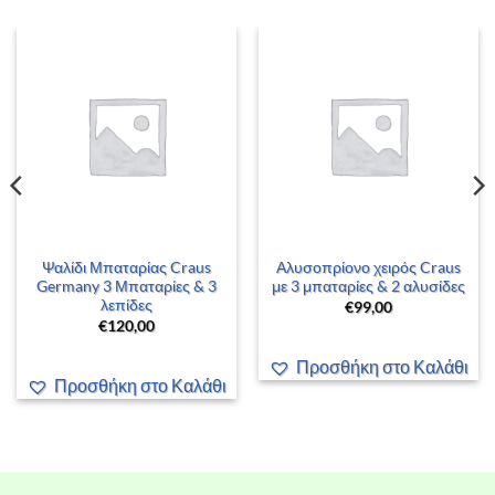
Ψαλίδι Μπαταρίας Craus
Αλυσοπρίονο χειρός Craus
Germany 3 Μπαταρίες & 3
με 3 μπαταρίες & 2 αλυσίδες
λεπίδες
€
99,00
€
120,00
Προσθήκη στο Καλάθι
Προσθήκη στο Καλάθι