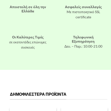
Αποστολή σε όλη την
Ασφαλείς συναλλαγές
Ελλάδα
Mε πιστοποιητικό SSL
certificate
Οι Καλύτερες Τιμές
Τηλεφωνική
Εξυπηρέτηση
σε εκατοντάδες επώνυμες
Δευ. – Παρ.: 10:00-21:00
συσκευές
ΔΗΜΟΦΙΛΈΣΤΕΡΑ ΠΡΟΪΌΝΤΑ