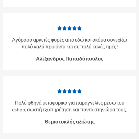
Αγόρασα αρκετές φορές από εδώ και ακόμα συνεχίζω
πολύ καλά προϊόντα και σε πολύ καλές τιμές!
Αλέξανδρος Παπαδόπουλος
Πολύ φθηνά μεταφορικά για παραγγελίες μέσω του
eshop, σωστή εξυπηρέτηση και πάντα στην ώρα τους.
Θεμιστοκλής αξιώτης