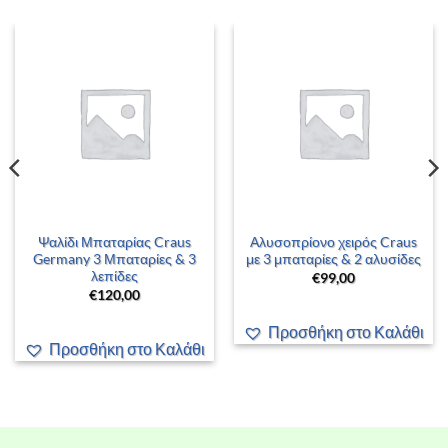
Ψαλίδι Μπαταρίας Craus
Αλυσοπρίονο χειρός Craus
Germany 3 Μπαταρίες & 3
με 3 μπαταρίες & 2 αλυσίδες
λεπίδες
€
99,00
€
120,00
Προσθήκη στο Καλάθι
Προσθήκη στο Καλάθι