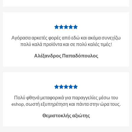
Αγόρασα αρκετές φορές από εδώ και ακόμα συνεχίζω
πολύ καλά προϊόντα και σε πολύ καλές τιμές!
Αλέξανδρος Παπαδόπουλος
Πολύ φθηνά μεταφορικά για παραγγελίες μέσω του
eshop, σωστή εξυπηρέτηση και πάντα στην ώρα τους.
Θεμιστοκλής αξιώτης