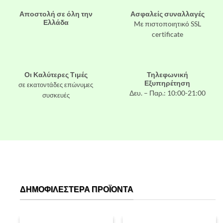
Αποστολή σε όλη την
Ασφαλείς συναλλαγές
Ελλάδα
Mε πιστοποιητικό SSL
certificate
Οι Καλύτερες Τιμές
Τηλεφωνική
Εξυπηρέτηση
σε εκατοντάδες επώνυμες
Δευ. – Παρ.: 10:00-21:00
συσκευές
ΔΗΜΟΦΙΛΈΣΤΕΡΑ ΠΡΟΪΌΝΤΑ