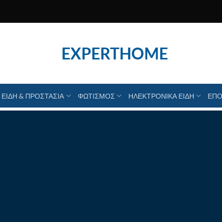
EXPERTHOME
 ΕΙΔΗ & ΠΡΟΣΤΑΣΙΑ
ΦΩΤΙΣΜΟΣ
ΗΛΕΚΤΡΟΝΙΚΑ ΕΙΔΗ
ΕΠΟ