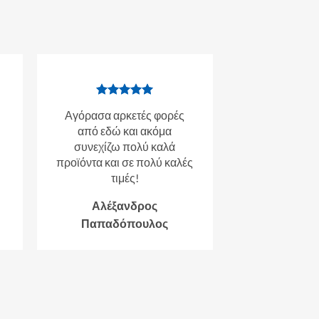
Αγόρασα αρκετές φορές
από εδώ και ακόμα
συνεχίζω πολύ καλά
προϊόντα και σε πολύ καλές
τιμές!
Αλέξανδρος
Παπαδόπουλος