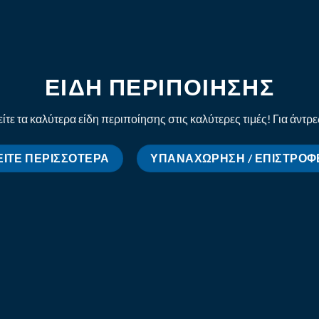
ΕΙΔΗ ΠΕΡΙΠΟΙΗΣΗΣ
ίτε τα καλύτερα είδη περιποίησης στις καλύτερες τιμές! Για άντρε
ΕΊΤΕ ΠΕΡΙΣΣΌΤΕΡΑ
ΥΠΑΝΑΧΏΡΗΣΗ / ΕΠΙΣΤΡΟΦ