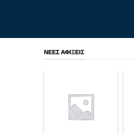
ΝΈΕΣ ΑΦΊΞΕΙΣ