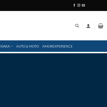
ΧΙΑΚΑ
AUTO & MOTO
AMOREXPERIENCE