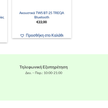
+
Ακουστικά TWS BT-25 TREQA
ίες
Bluetooth
€
22,00
Προσθήκη στο Καλάθι
Τηλεφωνική Εξυπηρέτηση
Δευ. – Παρ.: 10:00-21:00