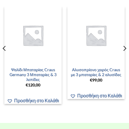
Ψαλίδι Μπαταρίας Craus
Αλυσοπρίονο χειρός Craus
Germany 3 Μπαταρίες & 3
με 3 μπαταρίες & 2 αλυσίδες
λεπίδες
€
99,00
€
120,00
Προσθήκη στο Καλάθι
Προσθήκη στο Καλάθι