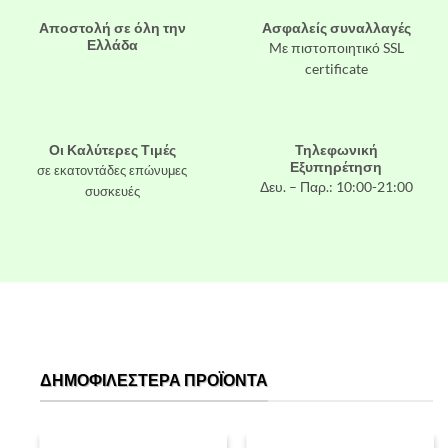
Αποστολή σε όλη την
Ασφαλείς συναλλαγές
Ελλάδα
Mε πιστοποιητικό SSL
certificate
Οι Καλύτερες Τιμές
Τηλεφωνική
Εξυπηρέτηση
σε εκατοντάδες επώνυμες
Δευ. – Παρ.: 10:00-21:00
συσκευές
ΔΗΜΟΦΙΛΈΣΤΕΡΑ ΠΡΟΪΌΝΤΑ