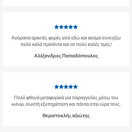
Αγόρασα αρκετές φορές από εδώ και ακόμα συνεχίζω
πολύ καλά προϊόντα και σε πολύ καλές τιμές!
Αλέξανδρος Παπαδόπουλος
Πολύ φθηνά μεταφορικά για παραγγελίες μέσω του
eshop, σωστή εξυπηρέτηση και πάντα στην ώρα τους.
Θεμιστοκλής αξιώτης