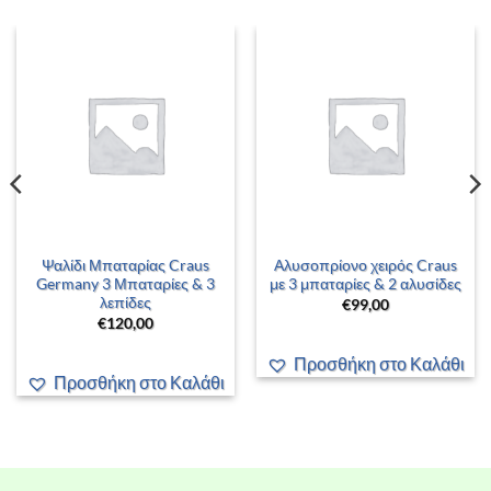
Ψαλίδι Μπαταρίας Craus
Αλυσοπρίονο χειρός Craus
Germany 3 Μπαταρίες & 3
με 3 μπαταρίες & 2 αλυσίδες
λεπίδες
€
99,00
€
120,00
Προσθήκη στο Καλάθι
Προσθήκη στο Καλάθι