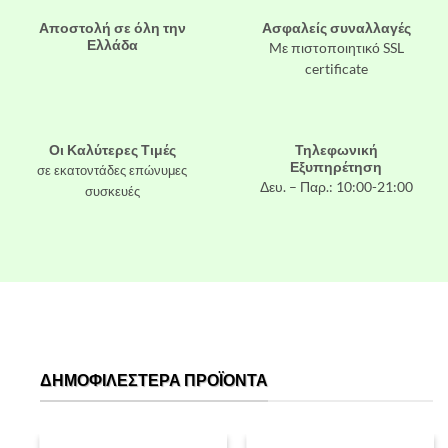
Αποστολή σε όλη την
Ασφαλείς συναλλαγές
Ελλάδα
Mε πιστοποιητικό SSL
certificate
Οι Καλύτερες Τιμές
Τηλεφωνική
Εξυπηρέτηση
σε εκατοντάδες επώνυμες
Δευ. – Παρ.: 10:00-21:00
συσκευές
ΔΗΜΟΦΙΛΈΣΤΕΡΑ ΠΡΟΪΌΝΤΑ