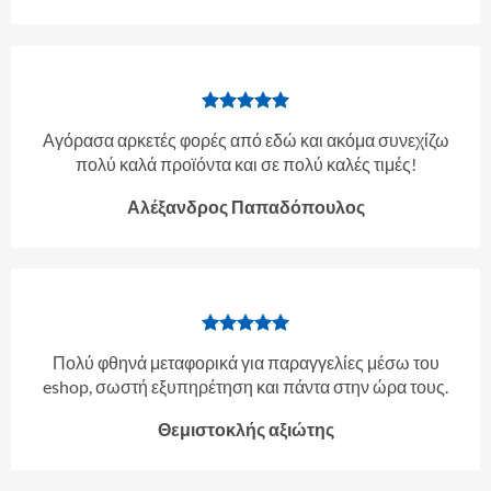
Αγόρασα αρκετές φορές από εδώ και ακόμα συνεχίζω
πολύ καλά προϊόντα και σε πολύ καλές τιμές!
Αλέξανδρος Παπαδόπουλος
Πολύ φθηνά μεταφορικά για παραγγελίες μέσω του
eshop, σωστή εξυπηρέτηση και πάντα στην ώρα τους.
Θεμιστοκλής αξιώτης