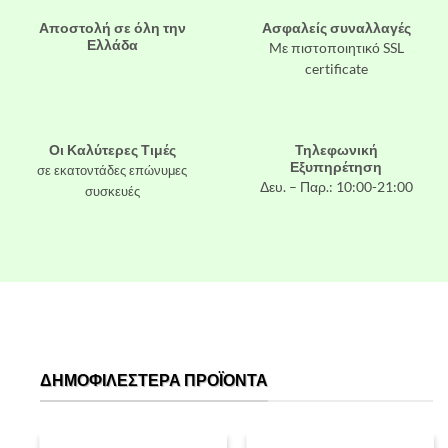
Αποστολή σε όλη την
Ασφαλείς συναλλαγές
Ελλάδα
Mε πιστοποιητικό SSL
certificate
Οι Καλύτερες Τιμές
Τηλεφωνική
Εξυπηρέτηση
σε εκατοντάδες επώνυμες
Δευ. – Παρ.: 10:00-21:00
συσκευές
ΔΗΜΟΦΙΛΈΣΤΕΡΑ ΠΡΟΪΌΝΤΑ