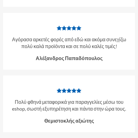
Αγόρασα αρκετές φορές από εδώ και ακόμα συνεχίζω
πολύ καλά προϊόντα και σε πολύ καλές τιμές!
Αλέξανδρος Παπαδόπουλος
Πολύ φθηνά μεταφορικά για παραγγελίες μέσω του
eshop, σωστή εξυπηρέτηση και πάντα στην ώρα τους.
Θεμιστοκλής αξιώτης