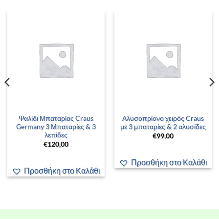
Ψαλίδι Μπαταρίας Craus
Αλυσοπρίονο χειρός Craus
Germany 3 Μπαταρίες & 3
με 3 μπαταρίες & 2 αλυσίδες
λεπίδες
€
99,00
€
120,00
Προσθήκη στο Καλάθι
Προσθήκη στο Καλάθι