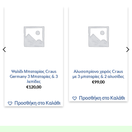
Ψαλίδι Μπαταρίας Craus
Αλυσοπρίονο χειρός Craus
Germany 3 Μπαταρίες & 3
με 3 μπαταρίες & 2 αλυσίδες
λεπίδες
€
99,00
€
120,00
Προσθήκη στο Καλάθι
Προσθήκη στο Καλάθι