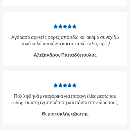
Αγόρασα αρκετές φορές από εδώ και ακόμα συνεχίζω
πολύ καλά προϊόντα και σε πολύ καλές τιμές!
Αλέξανδρος Παπαδόπουλος
Πολύ φθηνά μεταφορικά για παραγγελίες μέσω του
eshop, σωστή εξυπηρέτηση και πάντα στην ώρα τους.
Θεμιστοκλής αξιώτης