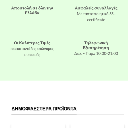
Αποστολή σε όλη την
Ασφαλείς συναλλαγές
Ελλάδα
Mε πιστοποιητικό SSL
certificate
Οι Καλύτερες Τιμές
Τηλεφωνική
Εξυπηρέτηση
σε εκατοντάδες επώνυμες
Δευ. – Παρ.: 10:00-21:00
συσκευές
ΔΗΜΟΦΙΛΈΣΤΕΡΑ ΠΡΟΪΌΝΤΑ