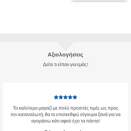
Αξιολογήσεις
Δείτε τι είπαν για εμάς!
Το καλύτερο μαγαζί με πολύ προσιτές τιμές ως προς
τον καταναλωτή, θα το επισκεθφώ σίγουρα ξανά για να
αγοράσω κάτι αφού έχει τα πάντα!