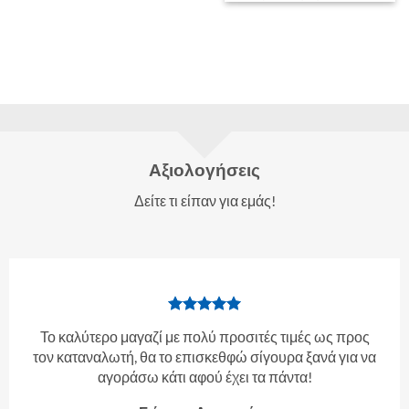
Αξιολογήσεις
Δείτε τι είπαν για εμάς!
Το καλύτερο μαγαζί με πολύ προσιτές τιμές ως προς
τον καταναλωτή, θα το επισκεθφώ σίγουρα ξανά για να
αγοράσω κάτι αφού έχει τα πάντα!