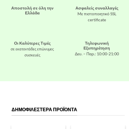
Αποστολή σε όλη την
Ασφαλείς συναλλαγές
Ελλάδα
Mε πιστοποιητικό SSL
certificate
Οι Καλύτερες Τιμές
Τηλεφωνική
Εξυπηρέτηση
σε εκατοντάδες επώνυμες
Δευ. – Παρ.: 10:00-21:00
συσκευές
ΔΗΜΟΦΙΛΈΣΤΕΡΑ ΠΡΟΪΌΝΤΑ