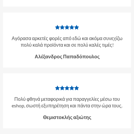
Αγόρασα αρκετές φορές από εδώ και ακόμα συνεχίζω
πολύ καλά προϊόντα και σε πολύ καλές τιμές!
Αλέξανδρος Παπαδόπουλος
Πολύ φθηνά μεταφορικά για παραγγελίες μέσω του
eshop, σωστή εξυπηρέτηση και πάντα στην ώρα τους.
Θεμιστοκλής αξιώτης