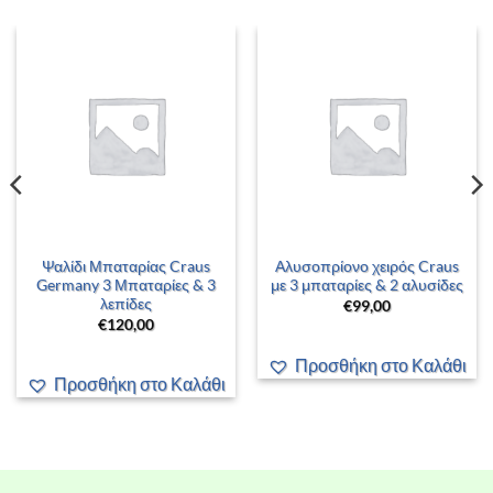
Ψαλίδι Μπαταρίας Craus
Αλυσοπρίονο χειρός Craus
Germany 3 Μπαταρίες & 3
με 3 μπαταρίες & 2 αλυσίδες
λεπίδες
€
99,00
€
120,00
Προσθήκη στο Καλάθι
Προσθήκη στο Καλάθι