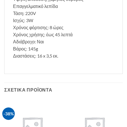
Επαγγελματικό λεπίδα
Τάση: 220V
Ισχύς: 3W
Χρόνος φόρτισης: 8 ώρες
Χρόνος χρήσης: έως 45 λεπτά
Αδιάβροχο: Ναι
Βάρος: 145g
Διαστάσεις: 16 x 3,5 εκ.
ΣΧΕΤΙΚΆ ΠΡΟΪΌΝΤΑ
-38%