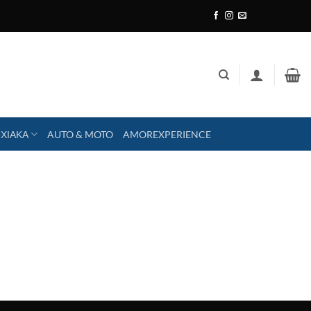
ΧΙΑΚΑ
AUTO & MOTO
AMOREXPERIENCE