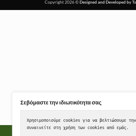
Copyright 2026 ©
Designed and Developed by T
Σεβόμαστε την ιδιωτικότητα σας
Χρησιμοποιούμε cookies για να βελτιώσουμε την
συναινείτε στη χρήση των cookies από εμάς.