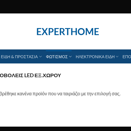
EXPERTHOME
 ΕΙΔΗ & ΠΡΟΣΤΑΣΙΑ
ΦΩΤΙΣΜΟΣ
ΗΛΕΚΤΡΟΝΙΚΑ ΕΙΔΗ
ΕΠΟ
ΟΒΟΛΕΊΣ LED ΕΞ.ΧΏΡΟΥ
βρέθηκε κανένα προϊόν που να ταιριάζει με την επιλογή σας.