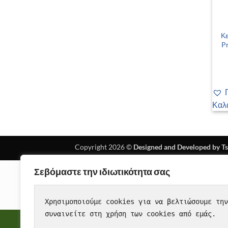
+
Κε
P
Καλ
Copyright 2026 ©
Designed and Developed by T
Σεβόμαστε την ιδιωτικότητα σας
Χρησιμοποιούμε cookies για να βελτιώσουμε την
συναινείτε στη χρήση των cookies από εμάς.