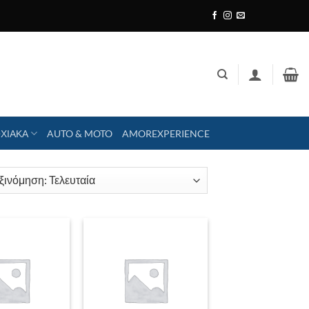
ΧΙΑΚΑ
AUTO & MOTO
AMOREXPERIENCE