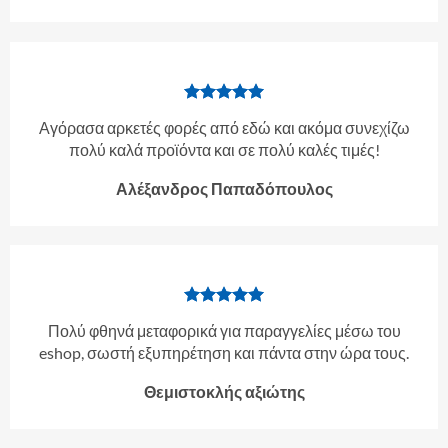
Αγόρασα αρκετές φορές από εδώ και ακόμα συνεχίζω
πολύ καλά προϊόντα και σε πολύ καλές τιμές!
Αλέξανδρος Παπαδόπουλος
Πολύ φθηνά μεταφορικά για παραγγελίες μέσω του
eshop, σωστή εξυπηρέτηση και πάντα στην ώρα τους.
Θεμιστοκλής αξιώτης