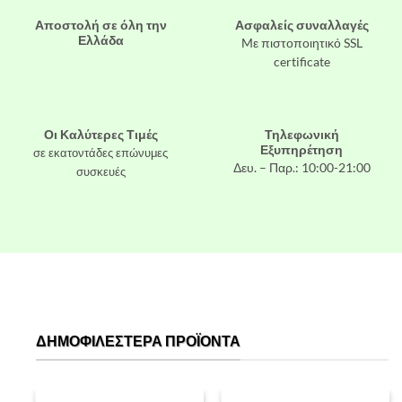
Αποστολή σε όλη την
Ασφαλείς συναλλαγές
Ελλάδα
Mε πιστοποιητικό SSL
certificate
Οι Καλύτερες Τιμές
Τηλεφωνική
Εξυπηρέτηση
σε εκατοντάδες επώνυμες
Δευ. – Παρ.: 10:00-21:00
συσκευές
ΔΗΜΟΦΙΛΈΣΤΕΡΑ ΠΡΟΪΌΝΤΑ