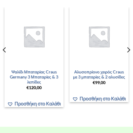
Ψαλίδι Μπαταρίας Craus
Αλυσοπρίονο χειρός Craus
Germany 3 Μπαταρίες & 3
με 3 μπαταρίες & 2 αλυσίδες
λεπίδες
€
99,00
€
120,00
Προσθήκη στο Καλάθι
Προσθήκη στο Καλάθι