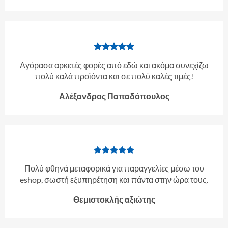
Αγόρασα αρκετές φορές από εδώ και ακόμα συνεχίζω
πολύ καλά προϊόντα και σε πολύ καλές τιμές!
Αλέξανδρος Παπαδόπουλος
Πολύ φθηνά μεταφορικά για παραγγελίες μέσω του
eshop, σωστή εξυπηρέτηση και πάντα στην ώρα τους.
Θεμιστοκλής αξιώτης