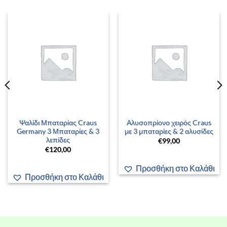
Ψαλίδι Μπαταρίας Craus
Αλυσοπρίονο χειρός Craus
Germany 3 Μπαταρίες & 3
με 3 μπαταρίες & 2 αλυσίδες
λεπίδες
€
99,00
€
120,00
Προσθήκη στο Καλάθι
Προσθήκη στο Καλάθι