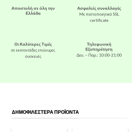
Αποστολή σε όλη την
Ασφαλείς συναλλαγές
Ελλάδα
Mε πιστοποιητικό SSL
certificate
Οι Καλύτερες Τιμές
Τηλεφωνική
Εξυπηρέτηση
σε εκατοντάδες επώνυμες
Δευ. – Παρ.: 10:00-21:00
συσκευές
ΔΗΜΟΦΙΛΈΣΤΕΡΑ ΠΡΟΪΌΝΤΑ