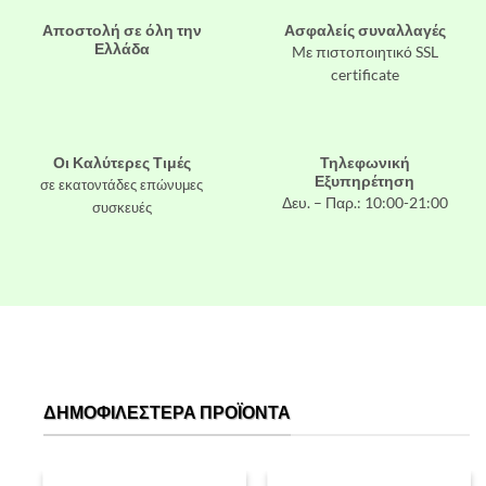
Αποστολή σε όλη την
Ασφαλείς συναλλαγές
Ελλάδα
Mε πιστοποιητικό SSL
certificate
Οι Καλύτερες Τιμές
Τηλεφωνική
Εξυπηρέτηση
σε εκατοντάδες επώνυμες
Δευ. – Παρ.: 10:00-21:00
συσκευές
ΔΗΜΟΦΙΛΈΣΤΕΡΑ ΠΡΟΪΌΝΤΑ