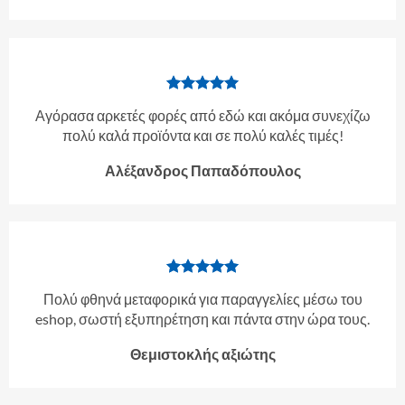
Αγόρασα αρκετές φορές από εδώ και ακόμα συνεχίζω
πολύ καλά προϊόντα και σε πολύ καλές τιμές!
Αλέξανδρος Παπαδόπουλος
Πολύ φθηνά μεταφορικά για παραγγελίες μέσω του
eshop, σωστή εξυπηρέτηση και πάντα στην ώρα τους.
Θεμιστοκλής αξιώτης