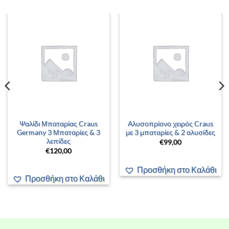
Ψαλίδι Μπαταρίας Craus
Αλυσοπρίονο χειρός Craus
Germany 3 Μπαταρίες & 3
με 3 μπαταρίες & 2 αλυσίδες
λεπίδες
€
99,00
€
120,00
Προσθήκη στο Καλάθι
Προσθήκη στο Καλάθι