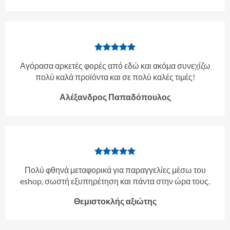
Αγόρασα αρκετές φορές από εδώ και ακόμα συνεχίζω
πολύ καλά προϊόντα και σε πολύ καλές τιμές!
Αλέξανδρος Παπαδόπουλος
Πολύ φθηνά μεταφορικά για παραγγελίες μέσω του
eshop, σωστή εξυπηρέτηση και πάντα στην ώρα τους.
Θεμιστοκλής αξιώτης