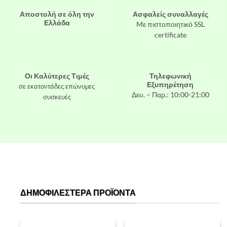
Αποστολή σε όλη την
Ασφαλείς συναλλαγές
Ελλάδα
Mε πιστοποιητικό SSL
certificate
Οι Καλύτερες Τιμές
Τηλεφωνική
Εξυπηρέτηση
σε εκατοντάδες επώνυμες
Δευ. – Παρ.: 10:00-21:00
συσκευές
ΔΗΜΟΦΙΛΈΣΤΕΡΑ ΠΡΟΪΌΝΤΑ