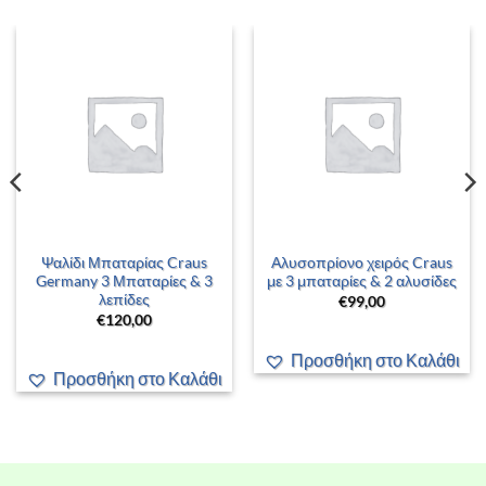
Ψαλίδι Μπαταρίας Craus
Αλυσοπρίονο χειρός Craus
Germany 3 Μπαταρίες & 3
με 3 μπαταρίες & 2 αλυσίδες
λεπίδες
€
99,00
€
120,00
Προσθήκη στο Καλάθι
Προσθήκη στο Καλάθι