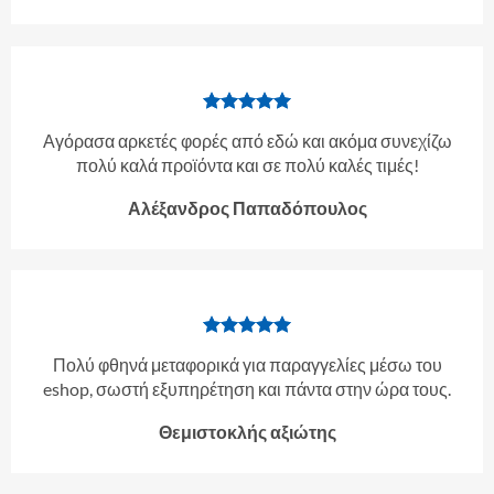
Αγόρασα αρκετές φορές από εδώ και ακόμα συνεχίζω
πολύ καλά προϊόντα και σε πολύ καλές τιμές!
Αλέξανδρος Παπαδόπουλος
Πολύ φθηνά μεταφορικά για παραγγελίες μέσω του
eshop, σωστή εξυπηρέτηση και πάντα στην ώρα τους.
Θεμιστοκλής αξιώτης