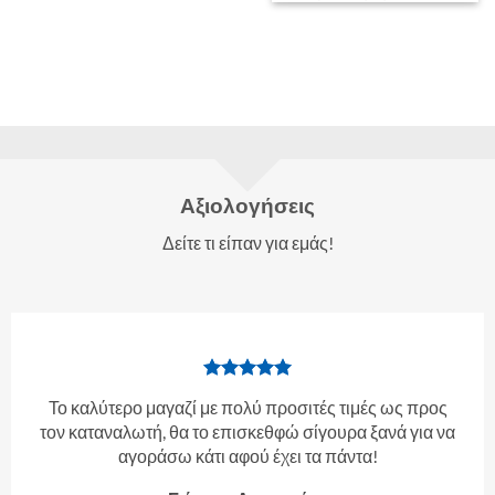
Αξιολογήσεις
Δείτε τι είπαν για εμάς!
Το καλύτερο μαγαζί με πολύ προσιτές τιμές ως προς
τον καταναλωτή, θα το επισκεθφώ σίγουρα ξανά για να
αγοράσω κάτι αφού έχει τα πάντα!