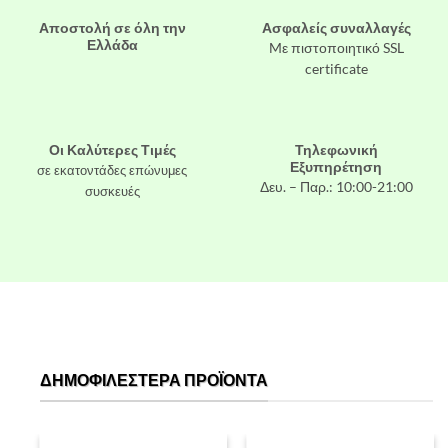
Αποστολή σε όλη την
Ασφαλείς συναλλαγές
Ελλάδα
Mε πιστοποιητικό SSL
certificate
Οι Καλύτερες Τιμές
Τηλεφωνική
Εξυπηρέτηση
σε εκατοντάδες επώνυμες
Δευ. – Παρ.: 10:00-21:00
συσκευές
ΔΗΜΟΦΙΛΈΣΤΕΡΑ ΠΡΟΪΌΝΤΑ