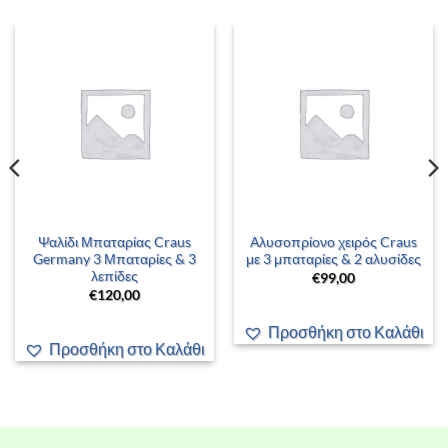
Ψαλίδι Μπαταρίας Craus
Αλυσοπρίονο χειρός Craus
Germany 3 Μπαταρίες & 3
με 3 μπαταρίες & 2 αλυσίδες
λεπίδες
€
99,00
€
120,00
Προσθήκη στο Καλάθι
Προσθήκη στο Καλάθι